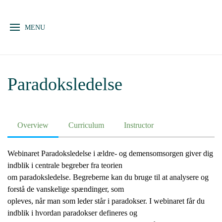
MENU
Paradoksledelse
Overview
Curriculum
Instructor
Webinaret Paradoksledelse i ældre- og demensomsorgen giver dig
indblik i centrale begreber fra teorien
om paradoksledelse. Begreberne kan du bruge til at analysere og
forstå de vanskelige spændinger, som
opleves, når man som leder står i paradokser. I webinaret får du
indblik i hvordan paradokser defineres og